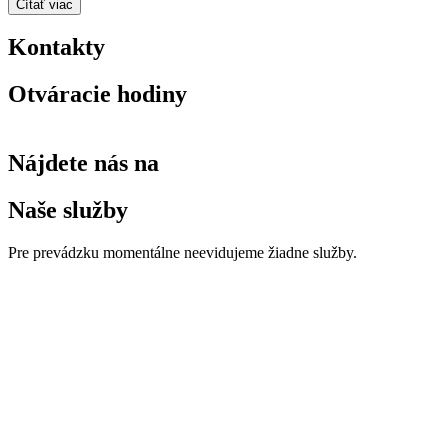
Čítať viac
Kontakty
Otváracie hodiny
Nájdete nás na
Naše služby
Pre prevádzku momentálne neevidujeme žiadne služby.