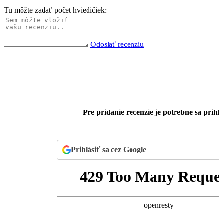
Tu môžte zadať počet hviedičiek:
Odoslať recenziu
Pre pridanie recenzie je potrebné sa prihl
Prihlásiť sa cez Google