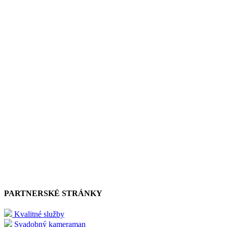
PARTNERSKÉ STRÁNKY
Kvalitné služby
Svadobný kameraman