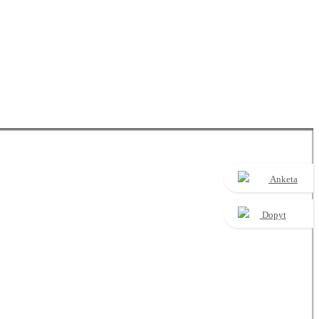
Anketa
Dopyt